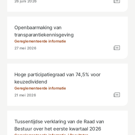
26 juni 2026
Openbaarmaking van
transparantiekennisgeving
Gereglementeerde informatie
27 mei 2026
Hoge participatiegraad van 74,5% voor
keuzedividend
Gereglementeerde informatie
21 mei 2026
Tussentijdse verklaring van de Raad van
Bestuur over het eerste kwartaal 2026