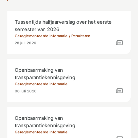
Tussentijds halfjaarverslag over het eerste
semester van 2026
Gereglementeerde informatie
Resultaten
28 juli 2026
Openbaarmaking van
transparantiekennisgeving
Gereglementeerde informatie
06 juli 2026
Openbaarmaking van
transparantiekennisgeving
Gereglementeerde informatie