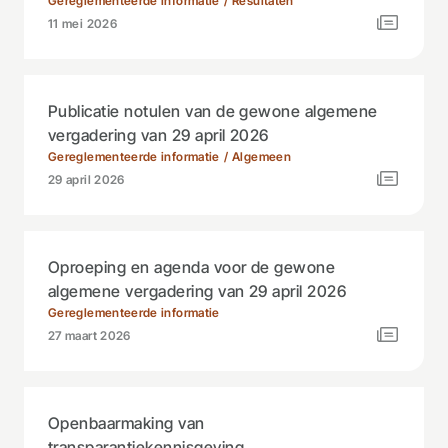
Gereglementeerde informatie
Resultaten
11 mei 2026
Publicatie notulen van de gewone algemene
vergadering van 29 april 2026
Gereglementeerde informatie
Algemeen
29 april 2026
Oproeping en agenda voor de gewone
algemene vergadering van 29 april 2026
Gereglementeerde informatie
27 maart 2026
Openbaarmaking van
transparantiekennisgeving