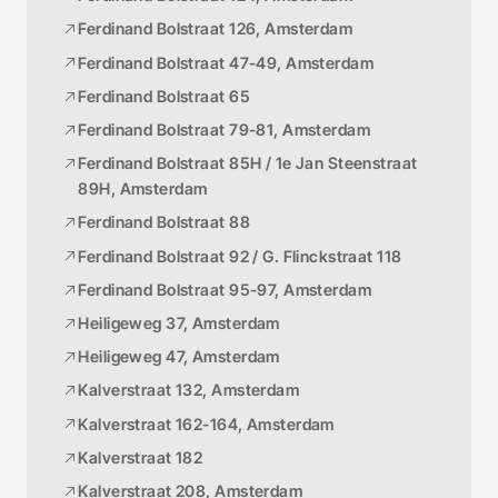
Ferdinand Bolstraat 126, Amsterdam
Ferdinand Bolstraat 47-49, Amsterdam
Ferdinand Bolstraat 65
Ferdinand Bolstraat 79-81, Amsterdam
Ferdinand Bolstraat 85H / 1e Jan Steenstraat
89H, Amsterdam
Ferdinand Bolstraat 88
Ferdinand Bolstraat 92 / G. Flinckstraat 118
Ferdinand Bolstraat 95-97, Amsterdam
Heiligeweg 37, Amsterdam
Heiligeweg 47, Amsterdam
Kalverstraat 132, Amsterdam
Kalverstraat 162-164, Amsterdam
Kalverstraat 182
Kalverstraat 208, Amsterdam