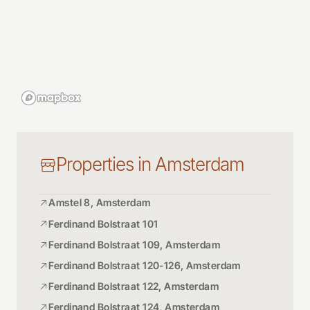
Properties in Amsterdam
Amstel 8, Amsterdam
Ferdinand Bolstraat 101
Ferdinand Bolstraat 109, Amsterdam
Ferdinand Bolstraat 120-126, Amsterdam
Ferdinand Bolstraat 122, Amsterdam
Ferdinand Bolstraat 124, Amsterdam