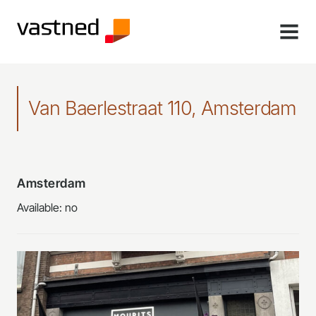
MENU
Van Baerlestraat 110, Amsterdam
Amsterdam
Available: no