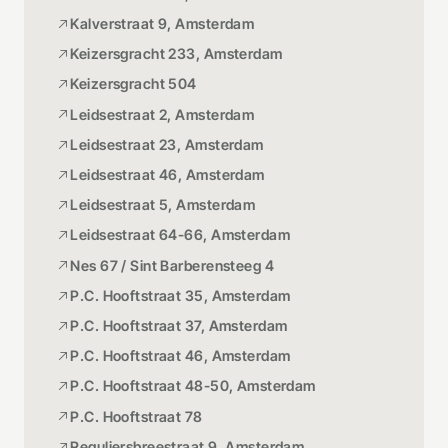
Kalverstraat 9, Amsterdam
Keizersgracht 233, Amsterdam
Keizersgracht 504
Leidsestraat 2, Amsterdam
Leidsestraat 23, Amsterdam
Leidsestraat 46, Amsterdam
Leidsestraat 5, Amsterdam
Leidsestraat 64-66, Amsterdam
Nes 67 / Sint Barberensteeg 4
P.C. Hooftstraat 35, Amsterdam
P.C. Hooftstraat 37, Amsterdam
P.C. Hooftstraat 46, Amsterdam
P.C. Hooftstraat 48-50, Amsterdam
P.C. Hooftstraat 78
Reguliersbreestraat 9, Amsterdam