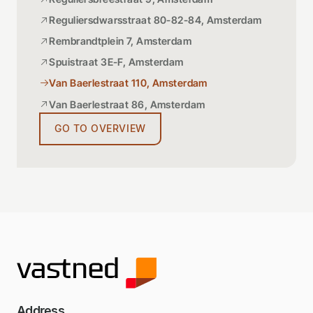
Reguliersdwarsstraat 80-82-84, Amsterdam
Rembrandtplein 7, Amsterdam
Spuistraat 3E-F, Amsterdam
Van Baerlestraat 110, Amsterdam
Van Baerlestraat 86, Amsterdam
GO TO OVERVIEW
Address