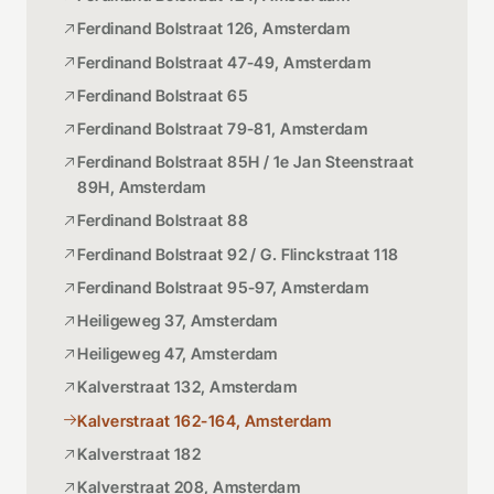
Ferdinand Bolstraat 126, Amsterdam
Ferdinand Bolstraat 47-49, Amsterdam
Ferdinand Bolstraat 65
Ferdinand Bolstraat 79-81, Amsterdam
Ferdinand Bolstraat 85H / 1e Jan Steenstraat
89H, Amsterdam
Ferdinand Bolstraat 88
Ferdinand Bolstraat 92 / G. Flinckstraat 118
Ferdinand Bolstraat 95-97, Amsterdam
Heiligeweg 37, Amsterdam
Heiligeweg 47, Amsterdam
Kalverstraat 132, Amsterdam
Kalverstraat 162-164, Amsterdam
Kalverstraat 182
Kalverstraat 208, Amsterdam