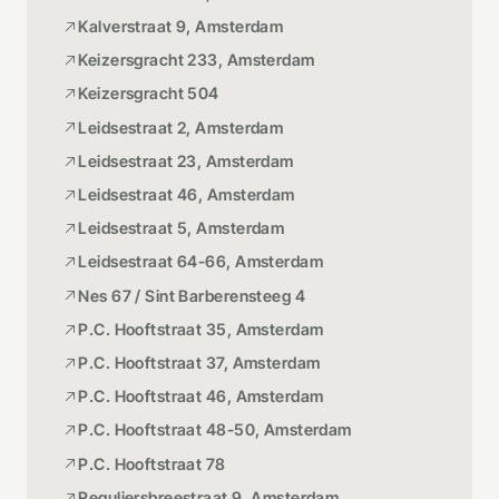
Kalverstraat 9, Amsterdam
Keizersgracht 233, Amsterdam
Keizersgracht 504
Leidsestraat 2, Amsterdam
Leidsestraat 23, Amsterdam
Leidsestraat 46, Amsterdam
Leidsestraat 5, Amsterdam
Leidsestraat 64-66, Amsterdam
Nes 67 / Sint Barberensteeg 4
P.C. Hooftstraat 35, Amsterdam
P.C. Hooftstraat 37, Amsterdam
P.C. Hooftstraat 46, Amsterdam
P.C. Hooftstraat 48-50, Amsterdam
P.C. Hooftstraat 78
Reguliersbreestraat 9, Amsterdam