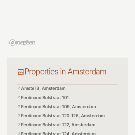
Properties in Amsterdam
Amstel 8, Amsterdam
Ferdinand Bolstraat 101
Ferdinand Bolstraat 109, Amsterdam
Ferdinand Bolstraat 120-126, Amsterdam
Ferdinand Bolstraat 122, Amsterdam
Ferdinand Bolstraat 124, Amsterdam