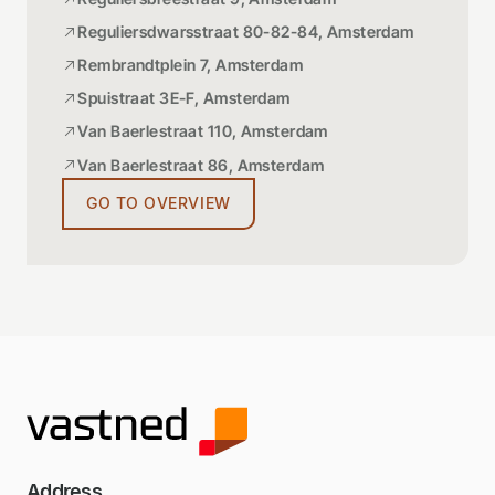
Reguliersdwarsstraat 80-82-84, Amsterdam
Rembrandtplein 7, Amsterdam
Spuistraat 3E-F, Amsterdam
Van Baerlestraat 110, Amsterdam
Van Baerlestraat 86, Amsterdam
GO TO OVERVIEW
Address