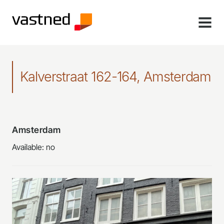
MENU
Kalverstraat 162-164, Amsterdam
Amsterdam
Available: no