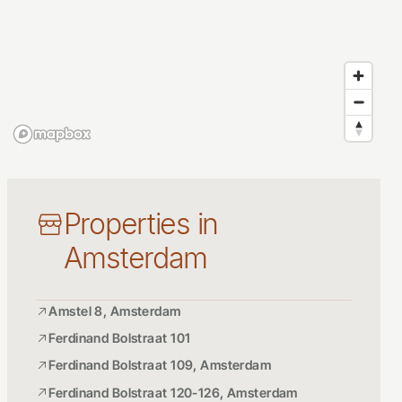
Properties in
Amsterdam
Amstel 8, Amsterdam
Ferdinand Bolstraat 101
Ferdinand Bolstraat 109, Amsterdam
Ferdinand Bolstraat 120-126, Amsterdam