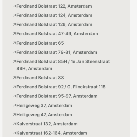
Ferdinand Bolstraat 122, Amsterdam
Ferdinand Bolstraat 124, Amsterdam
Ferdinand Bolstraat 126, Amsterdam
Ferdinand Bolstraat 47-49, Amsterdam
Ferdinand Bolstraat 65
Ferdinand Bolstraat 79-81, Amsterdam
Ferdinand Bolstraat 85H / 1e Jan Steenstraat
89H, Amsterdam
Ferdinand Bolstraat 88
Ferdinand Bolstraat 92 / G. Flinckstraat 118
Ferdinand Bolstraat 95-97, Amsterdam
Heiligeweg 37, Amsterdam
Heiligeweg 47, Amsterdam
Kalverstraat 132, Amsterdam
Kalverstraat 162-164, Amsterdam