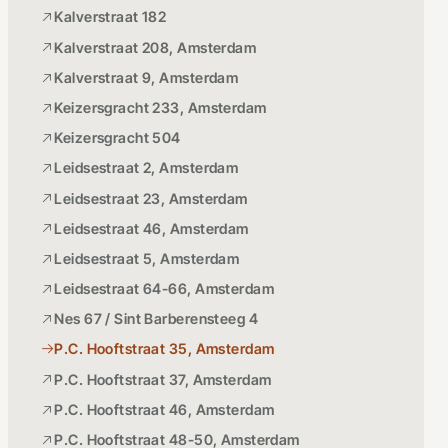
Kalverstraat 182
Kalverstraat 208, Amsterdam
Kalverstraat 9, Amsterdam
Keizersgracht 233, Amsterdam
Keizersgracht 504
Leidsestraat 2, Amsterdam
Leidsestraat 23, Amsterdam
Leidsestraat 46, Amsterdam
Leidsestraat 5, Amsterdam
Leidsestraat 64-66, Amsterdam
Nes 67 / Sint Barberensteeg 4
P.C. Hooftstraat 35, Amsterdam
P.C. Hooftstraat 37, Amsterdam
P.C. Hooftstraat 46, Amsterdam
P.C. Hooftstraat 48-50, Amsterdam