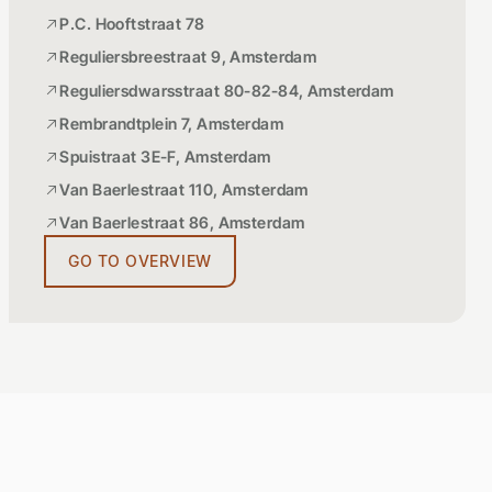
P.C. Hooftstraat 78
Reguliersbreestraat 9, Amsterdam
Reguliersdwarsstraat 80-82-84, Amsterdam
Rembrandtplein 7, Amsterdam
Spuistraat 3E-F, Amsterdam
Van Baerlestraat 110, Amsterdam
Van Baerlestraat 86, Amsterdam
GO TO OVERVIEW