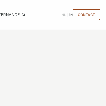
VERNANCE
NL
EN
CONTACT