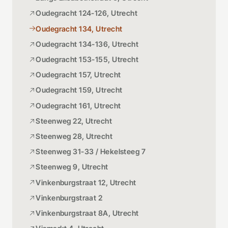
Oudegracht 124-126, Utrecht
Oudegracht 134, Utrecht
Oudegracht 134-136, Utrecht
Oudegracht 153-155, Utrecht
Oudegracht 157, Utrecht
Oudegracht 159, Utrecht
Oudegracht 161, Utrecht
Steenweg 22, Utrecht
Steenweg 28, Utrecht
Steenweg 31-33 / Hekelsteeg 7
Steenweg 9, Utrecht
Vinkenburgstraat 12, Utrecht
Vinkenburgstraat 2
Vinkenburgstraat 8A, Utrecht