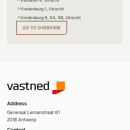
Vismarkt 4, Utrecht
Vredenburg 1, Utrecht
Vredenburg 9, 9A, 9B, Utrecht
GO TO OVERVIEW
Address
Generaal Lemanstraat 61
2018 Antwerp
Contact