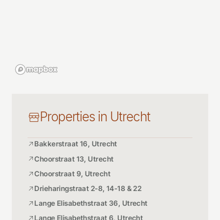
Properties in Utrecht
Bakkerstraat 16, Utrecht
Choorstraat 13, Utrecht
Choorstraat 9, Utrecht
Drieharingstraat 2-8, 14-18 & 22
Lange Elisabethstraat 36, Utrecht
Lange Elisabethstraat 6, Utrecht