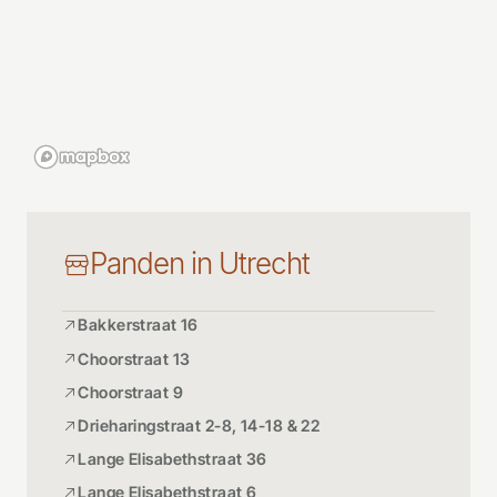
Panden in Utrecht
Bakkerstraat 16
Choorstraat 13
Choorstraat 9
Drieharingstraat 2-8, 14-18 & 22
Lange Elisabethstraat 36
Lange Elisabethstraat 6