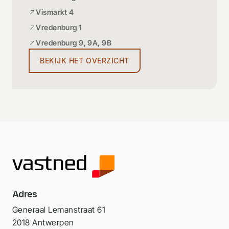
Vismarkt 4
Vredenburg 1
Vredenburg 9, 9A, 9B
BEKIJK HET OVERZICHT
Adres
Generaal Lemanstraat 61
2018 Antwerpen