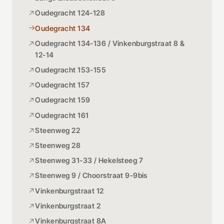
Oudegracht 124-128
Oudegracht 134
Oudegracht 134-136 / Vinkenburgstraat 8 &
12-14
Oudegracht 153-155
Oudegracht 157
Oudegracht 159
Oudegracht 161
Steenweg 22
Steenweg 28
Steenweg 31-33 / Hekelsteeg 7
Steenweg 9 / Choorstraat 9-9bis
Vinkenburgstraat 12
Vinkenburgstraat 2
Vinkenburgstraat 8A