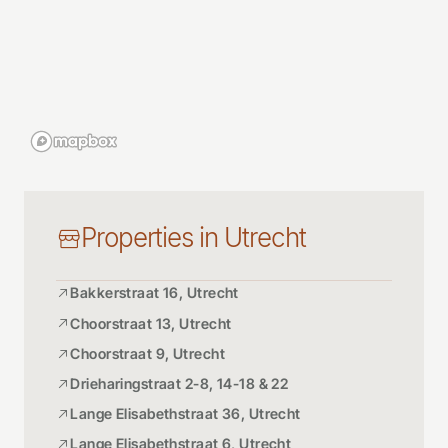
Properties in Utrecht
Bakkerstraat 16, Utrecht
Choorstraat 13, Utrecht
Choorstraat 9, Utrecht
Drieharingstraat 2-8, 14-18 & 22
Lange Elisabethstraat 36, Utrecht
Lange Elisabethstraat 6, Utrecht