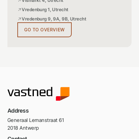
Vismarkt 4, Utrecht
Vredenburg 1, Utrecht
Vredenburg 9, 9A, 9B, Utrecht
GO TO OVERVIEW
Address
Generaal Lemanstraat 61
2018 Antwerp
Contact