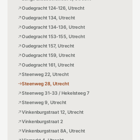
Oudegracht 124-126, Utrecht
Oudegracht 134, Utrecht
Oudegracht 134-136, Utrecht
Oudegracht 153-155, Utrecht
Oudegracht 157, Utrecht
Oudegracht 159, Utrecht
Oudegracht 161, Utrecht
Steenweg 22, Utrecht
Steenweg 28, Utrecht
Steenweg 31-33 / Hekelsteeg 7
Steenweg 9, Utrecht
Vinkenburgstraat 12, Utrecht
Vinkenburgstraat 2
Vinkenburgstraat 8A, Utrecht