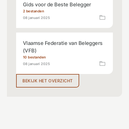
Gids voor de Beste Belegger
2 bestanden
08 januari 2025
Vlaamse Federatie van Beleggers
(VFB)
10 bestanden
08 januari 2025
BEKIJK HET OVERZICHT