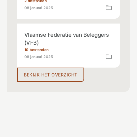
2 bestanden
08 januari 2025
Vlaamse Federatie van Beleggers
(VFB)
10 bestanden
08 januari 2025
BEKIJK HET OVERZICHT