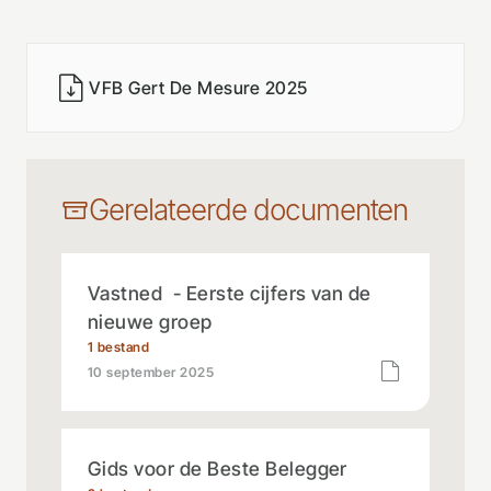
VFB Gert De Mesure 2025
Gerelateerde documenten
Vastned - Eerste cijfers van de
nieuwe groep
1 bestand
10 september 2025
Gids voor de Beste Belegger