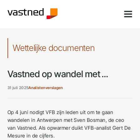
MENU
Wettelijke documenten
Vastned op wandel met ...
31 juli 2025
Analistenverslagen
Op 4 juni nodigt VFB zijn leden uit om te gaan
wandelen in Antwerpen met Sven Bosman, de ceo
van Vastned. Als opwarmer duikt VFB-analist Gert De
Mesure in de cijfers.