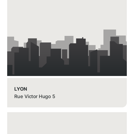
LYON
Rue Victor Hugo 5