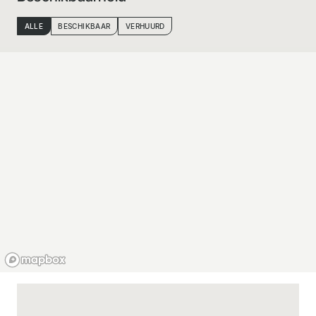
ALLE
BESCHIKBAAR
VERHUURD