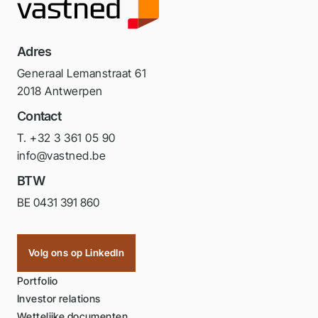
Adres
Generaal Lemanstraat 61
2018 Antwerpen
Contact
T. +32 3 361 05 90
info@vastned.be
BTW
BE 0431 391 860
Volg ons op LinkedIn
Portfolio
Investor relations
Wettelijke documenten