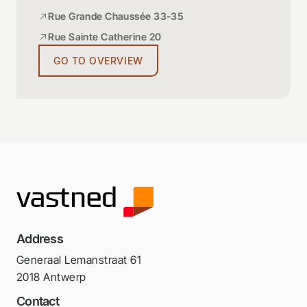
Rue Grande Chaussée 33-35
Rue Sainte Catherine 20
GO TO OVERVIEW
Address
Generaal Lemanstraat 61
2018 Antwerp
Contact