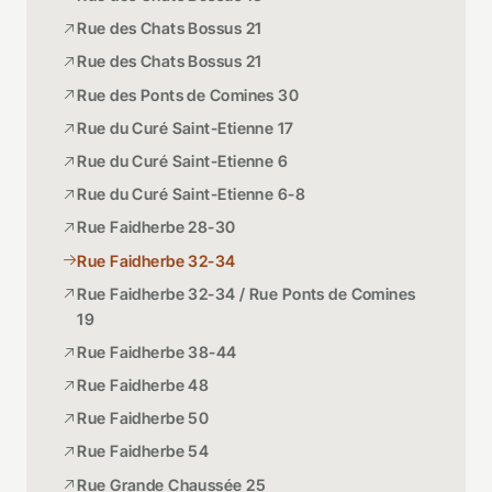
Rue des Chats Bossus 21
Rue des Chats Bossus 21
Rue des Ponts de Comines 30
Rue du Curé Saint-Etienne 17
Rue du Curé Saint-Etienne 6
Rue du Curé Saint-Etienne 6-8
Rue Faidherbe 28-30
Rue Faidherbe 32-34
Rue Faidherbe 32-34 / Rue Ponts de Comines
19
Rue Faidherbe 38-44
Rue Faidherbe 48
Rue Faidherbe 50
Rue Faidherbe 54
Rue Grande Chaussée 25