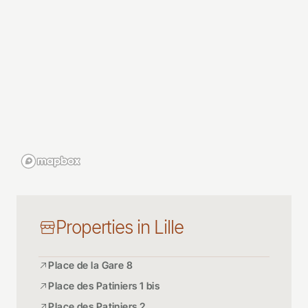
Properties in Lille
Place de la Gare 8
Place des Patiniers 1 bis
Place des Patiniers 2