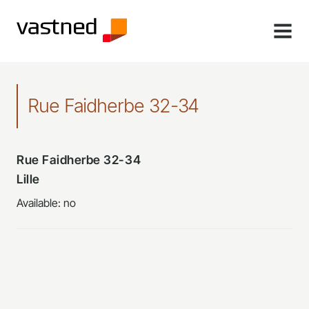
MENU
Rue Faidherbe 32-34
Rue Faidherbe 32-34
Lille
Available: no