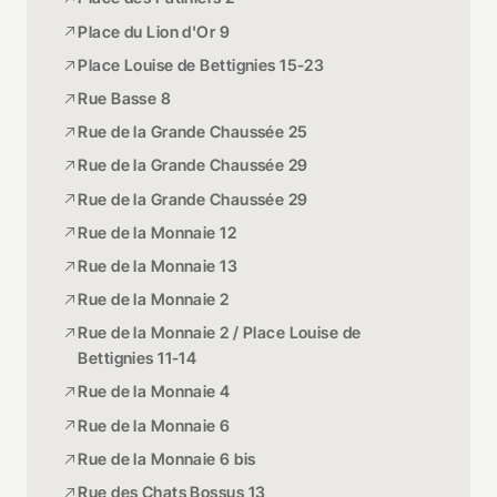
Place du Lion d'Or 9
Place Louise de Bettignies 15-23
Rue Basse 8
Rue de la Grande Chaussée 25
Rue de la Grande Chaussée 29
Rue de la Grande Chaussée 29
Rue de la Monnaie 12
Rue de la Monnaie 13
Rue de la Monnaie 2
Rue de la Monnaie 2 / Place Louise de
Bettignies 11-14
Rue de la Monnaie 4
Rue de la Monnaie 6
Rue de la Monnaie 6 bis
Rue des Chats Bossus 13