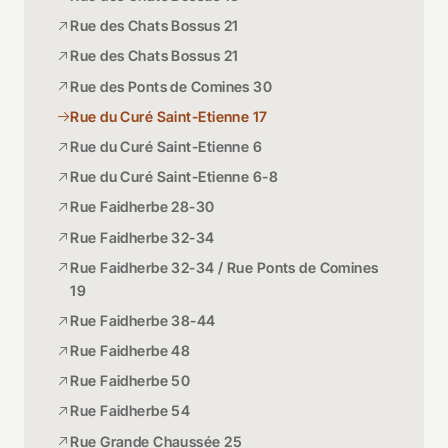
Rue des Chats Bossus 21
Rue des Chats Bossus 21
Rue des Ponts de Comines 30
Rue du Curé Saint-Etienne 17
Rue du Curé Saint-Etienne 6
Rue du Curé Saint-Etienne 6-8
Rue Faidherbe 28-30
Rue Faidherbe 32-34
Rue Faidherbe 32-34 / Rue Ponts de Comines
19
Rue Faidherbe 38-44
Rue Faidherbe 48
Rue Faidherbe 50
Rue Faidherbe 54
Rue Grande Chaussée 25