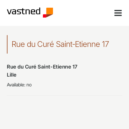
MENU
Rue du Curé Saint-Etienne 17
Rue du Curé Saint-Etienne 17
Lille
Available: no