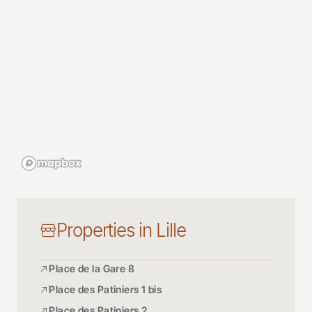
Properties in Lille
Place de la Gare 8
Place des Patiniers 1 bis
Place des Patiniers 2