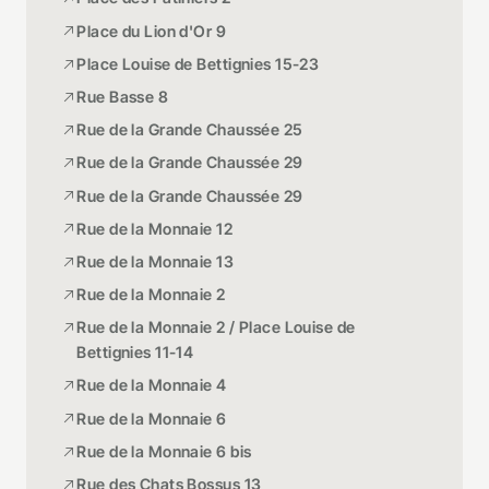
Place du Lion d'Or 9
Place Louise de Bettignies 15-23
Rue Basse 8
Rue de la Grande Chaussée 25
Rue de la Grande Chaussée 29
Rue de la Grande Chaussée 29
Rue de la Monnaie 12
Rue de la Monnaie 13
Rue de la Monnaie 2
Rue de la Monnaie 2 / Place Louise de
Bettignies 11-14
Rue de la Monnaie 4
Rue de la Monnaie 6
Rue de la Monnaie 6 bis
Rue des Chats Bossus 13