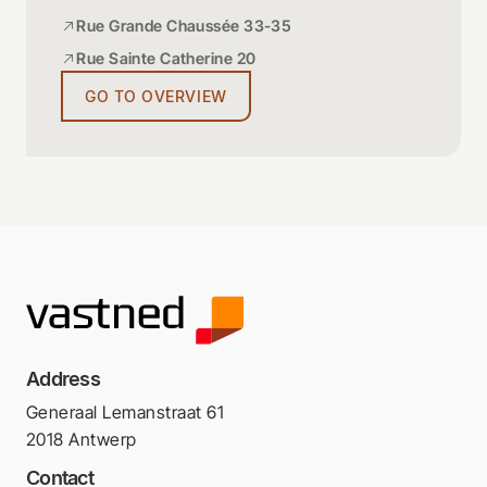
Rue Grande Chaussée 33-35
Rue Sainte Catherine 20
GO TO OVERVIEW
Address
Generaal Lemanstraat 61
2018 Antwerp
Contact