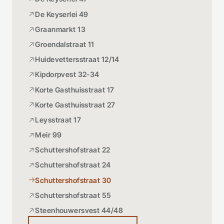
De Keyserlei 49
Graanmarkt 13
Groendalstraat 11
Huidevettersstraat 12/14
Kipdorpvest 32-34
Korte Gasthuisstraat 17
Korte Gasthuisstraat 27
Leysstraat 17
Meir 99
Schuttershofstraat 22
Schuttershofstraat 24
Schuttershofstraat 30
Schuttershofstraat 55
Steenhouwersvest 44/48