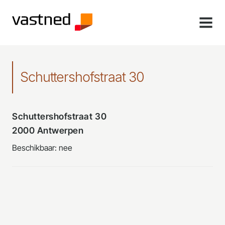
MENU
Schuttershofstraat 30
Schuttershofstraat 30
2000 Antwerpen
Beschikbaar: nee