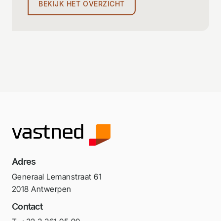
BEKIJK HET OVERZICHT
Adres
Generaal Lemanstraat 61
2018 Antwerpen
Contact