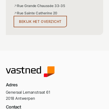
Rue Grande Chaussée 33-35
Rue Sainte Catherine 20
BEKIJK HET OVERZICHT
Adres
Generaal Lemanstraat 61
2018 Antwerpen
Contact