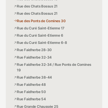
Rue des Chats Bossus 21
Rue des Chats Bossus 21
Rue des Ponts de Comines 30
Rue du Curé Saint-Etienne 17
Rue du Curé Saint-Etienne 6
Rue du Curé Saint-Etienne 6-8
Rue Faidherbe 28-30
Rue Faidherbe 32-34
Rue Faidherbe 32-34 / Rue Ponts de Comines
19
Rue Faidherbe 38-44
Rue Faidherbe 48
Rue Faidherbe 50
Rue Faidherbe 54
Rue Grande Chaussée 25