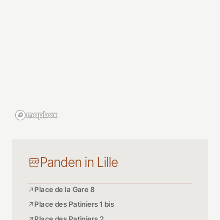
Panden in Lille
Place de la Gare 8
Place des Patiniers 1 bis
Place des Patiniers 2