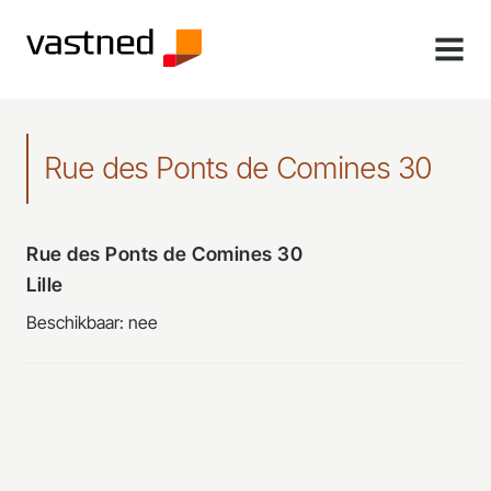
MENU
Rue des Ponts de Comines 30
Rue des Ponts de Comines 30
Lille
Beschikbaar: nee