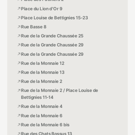
Place du Lion d'Or 9
Place Louise de Bettignies 15-23
Rue Basse 8
Rue de la Grande Chaussée 25
Rue de la Grande Chaussée 29
Rue de la Grande Chaussée 29
Rue de la Monnaie 12
Rue de la Monnaie 13
Rue de la Monnaie 2
Rue de la Monnaie 2 / Place Louise de
Bettignies 11-14
Rue de la Monnaie 4
Rue de la Monnaie 6
Rue de la Monnaie 6 bis
Rue des Chats Bossus 13