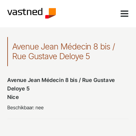
MENU
Avenue Jean Médecin 8 bis /
Rue Gustave Deloye 5
Avenue Jean Médecin 8 bis / Rue Gustave
Deloye 5
Nice
Beschikbaar: nee