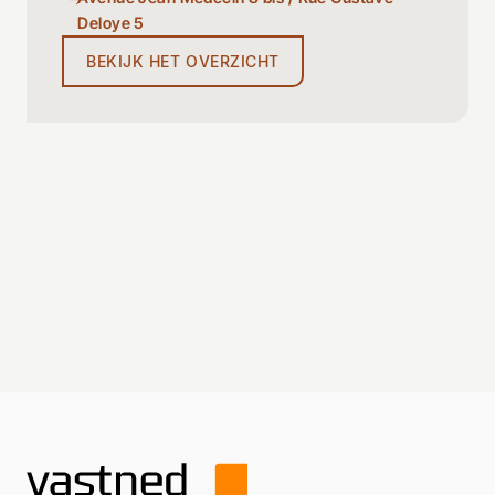
Deloye 5
BEKIJK HET OVERZICHT