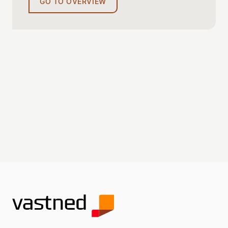
GO TO OVERVIEW