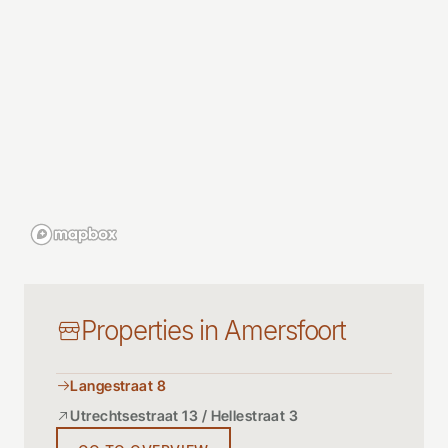
Properties in Amersfoort
Langestraat 8
Utrechtsestraat 13 / Hellestraat 3