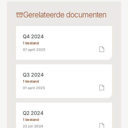
Gerelateerde documenten
Q4 2024
1 bestand
07 april 2025
Q3 2024
1 bestand
01 april 2025
Q2 2024
1 bestand
23 juli 2024