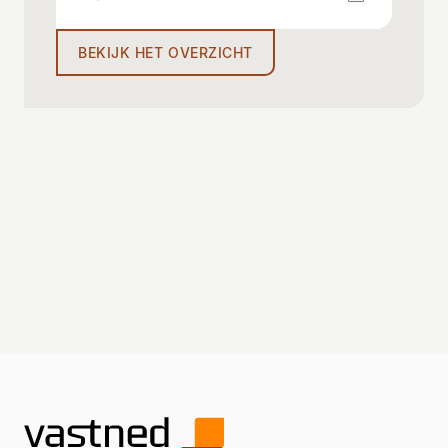
BEKIJK HET OVERZICHT