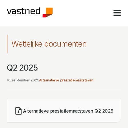
MENU
Wettelijke documenten
Q2 2025
10 september 2025
Alternatieve prestatiemaatstaven
Alternatieve prestatiemaatstaven Q2 2025