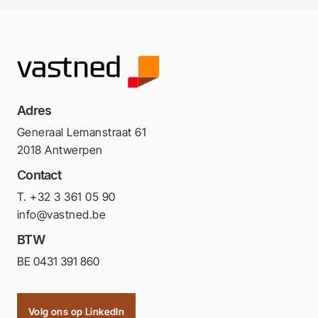
Adres
Generaal Lemanstraat 61
2018 Antwerpen
Contact
T. +32 3 361 05 90
info@vastned.be
BTW
BE 0431 391 860
Volg ons op LinkedIn