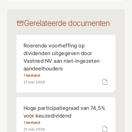
Gerelateerde documenten
Roerende voorheffing op
dividenden uitgegeven door
Vastned NV aan niet-ingezeten
aandeelhouders
1 bestand
21 mei 2026
Hoge participatiegraad van 74,5%
voor keuzedividend
1 bestand
21 mei 2026