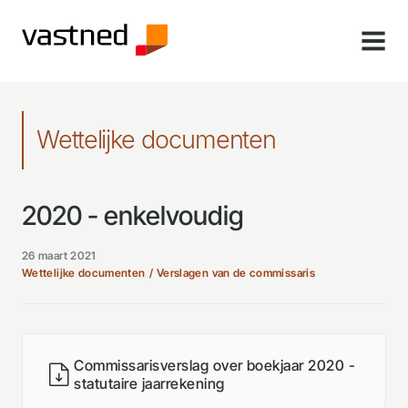
MENU
Wettelijke documenten
2020 - enkelvoudig
26 maart 2021
Wettelijke documenten
Verslagen van de commissaris
Commissarisverslag over boekjaar 2020 -
statutaire jaarrekening