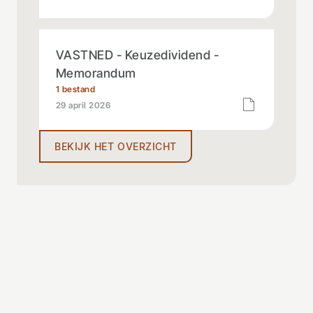
VASTNED - Keuzedividend -
Memorandum
1 bestand
29 april 2026
BEKIJK HET OVERZICHT