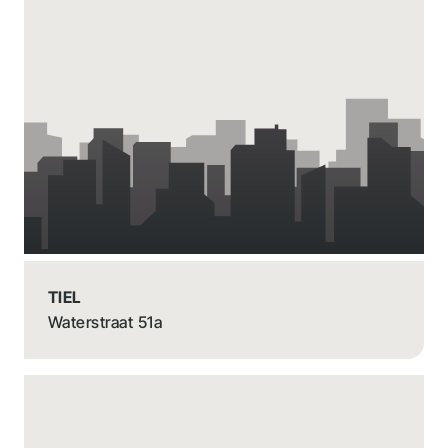
TIEL
Waterstraat 51a