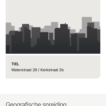
TIEL
Waterstraat 29 / Kerkstraat 2b
Geografische spreiding