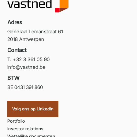
Adres
Generaal Lemanstraat 61
2018 Antwerpen
Contact
T. +32 3 361 05 90
info@vastned.be
BTW
BE 0431 391 860
Volg ons op LinkedIn
Portfolio
Investor relations
Wettelijke documenten