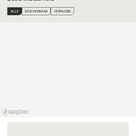
ALLE
BESCHIKBAAR
VERHUURD