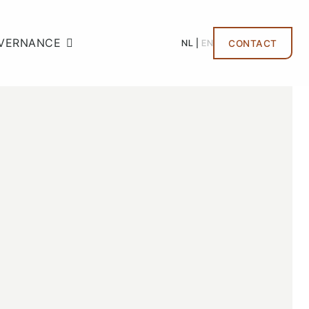
VERNANCE
NL
EN
CONTACT