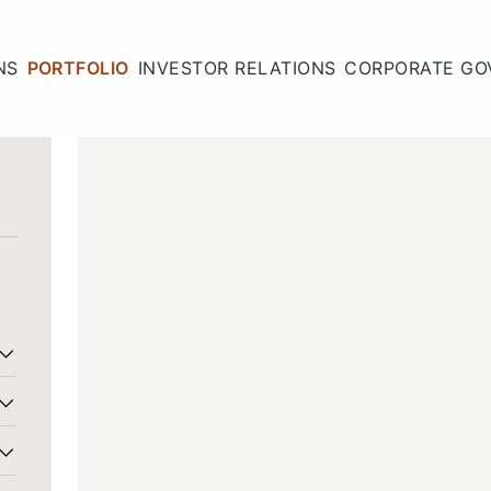
NS
PORTFOLIO
INVESTOR RELATIONS
CORPORATE GO