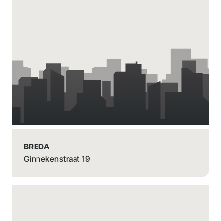
BREDA
Ginnekenstraat 19