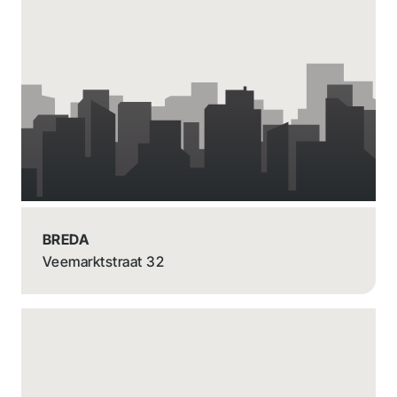
BREDA
Veemarktstraat 32