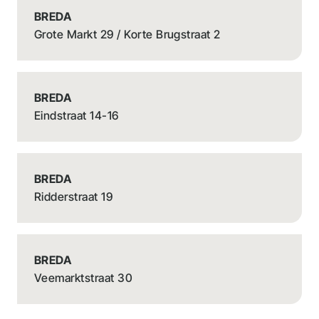
BREDA
Grote Markt 29 / Korte Brugstraat 2
BREDA
Eindstraat 14-16
BREDA
Ridderstraat 19
BREDA
Veemarktstraat 30