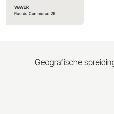
WAVER
Rue du Commerce 26
Geografische spreidin