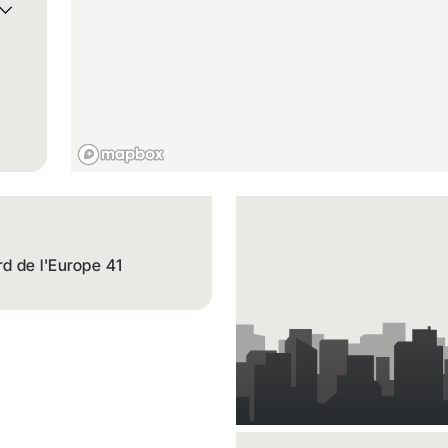
d de l'Europe 41