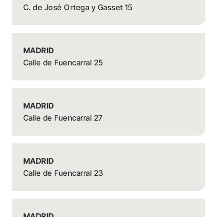
C. de José Ortega y Gasset 15
MADRID
Calle de Fuencarral 25
MADRID
Calle de Fuencarral 27
MADRID
Calle de Fuencarral 23
MADRID