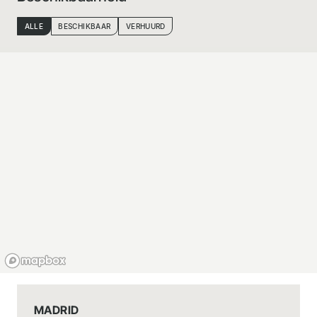
ALLE
BESCHIKBAAR
VERHUURD
MADRID