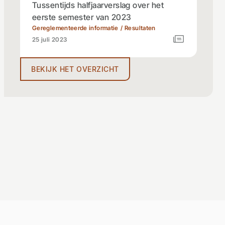
Tussentijds halfjaarverslag over het
eerste semester van 2023
Gereglementeerde informatie
Resultaten
25 juli 2023
BEKIJK HET OVERZICHT