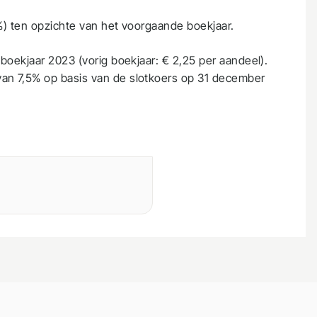
%) ten opzichte van het voorgaande boekjaar.
boekjaar 2023 (vorig boekjaar: € 2,25 per aandeel).
an 7,5% op basis van de slotkoers op 31 december