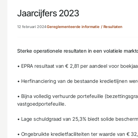
Jaarcijfers 2023
12 februari 2024
Gereglementeerde informatie
Resultaten
Sterke operationele resultaten in een volatiele mar
• EPRA resultaat van € 2,81 per aandeel voor boekjaa
• Herfinanciering van de bestaande kredietlijnen wer
• Bijna volledig verhuurde portefeuille (bezettingsg
vastgoedportefeuille.
• Lage schuldgraad van 25,3% biedt solide bescherm
• Ongebruikte kredietfaciliteiten ter waarde van € 32