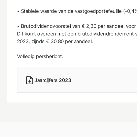
• Stabiele waarde van de vastgoedportefeuille (-0,4
• Brutodividendvoorstel van € 2,30 per aandeel voor 
Dit komt overeen met een brutodividendrendement v
2023, zijnde € 30,80 per aandeel.
Volledig persbericht:
Jaarcijfers 2023