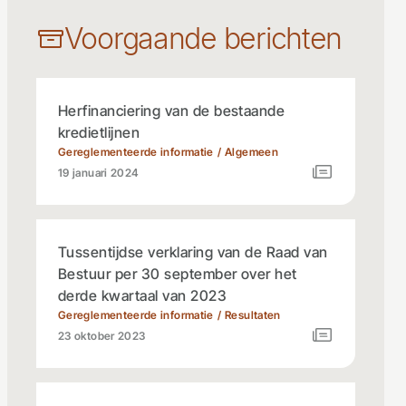
Voorgaande berichten
Herfinanciering van de bestaande
kredietlijnen
Gereglementeerde informatie
Algemeen
19 januari 2024
Tussentijdse verklaring van de Raad van
Bestuur per 30 september over het
derde kwartaal van 2023
Gereglementeerde informatie
Resultaten
23 oktober 2023